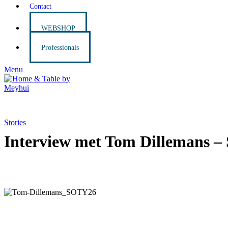
Contact
WEBSHOP
Professionals
Menu
Stories
Interview met Tom Dilleman